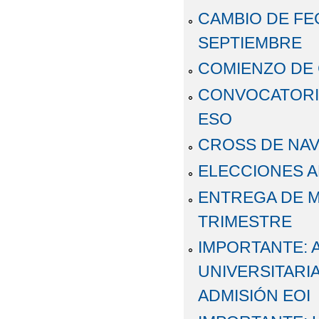
CAMBIO DE FE
SEPTIEMBRE
COMIENZO DE
CONVOCATORI
ESO
CROSS DE NAV
ELECCIONES 
ENTREGA DE M
TRIMESTRE
IMPORTANTE: 
UNIVERSITARIA
ADMISIÓN EOI