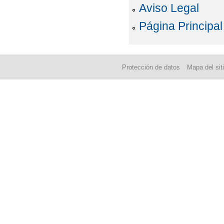
Aviso Legal
Página Principal
Protección de datos
Mapa del sit