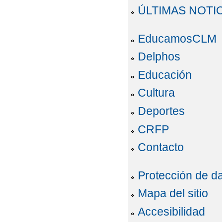
ÚLTIMAS NOTI
EducamosCLM
Delphos
Educación
Cultura
Deportes
CRFP
Contacto
Protección de d
Mapa del sitio
Accesibilidad