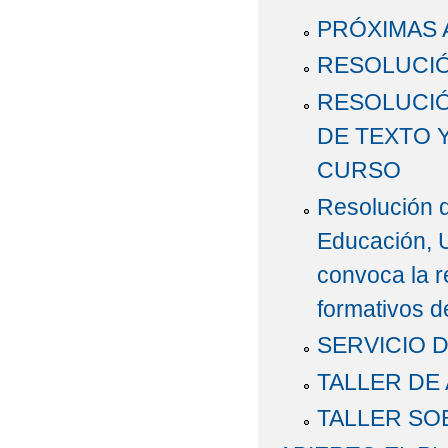
PRÓXIMAS 
RESOLUCIÓ
RESOLUCIÓ
DE TEXTO 
CURSO
Resolución d
Educación, U
convoca la r
formativos d
SERVICIO D
TALLER DE
TALLER SO