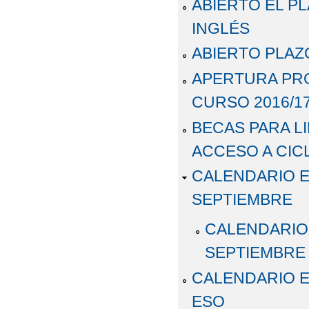
ABIERTO EL PL
INGLÉS
ABIERTO PLAZO
APERTURA PRO
CURSO 2016/1
BECAS PARA L
ACCESO A CIC
CALENDARIO 
SEPTIEMBRE
CALENDARIO
SEPTIEMBRE
CALENDARIO E
ESO