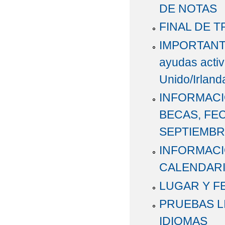
DE NOTAS
FINAL DE 
IMPORTANTE
ayudas activ
Unido/Irland
INFORMACI
BECAS, FE
SEPTIEMBR
INFORMACI
CALENDARI
LUGAR Y F
PRUEBAS L
IDIOMAS