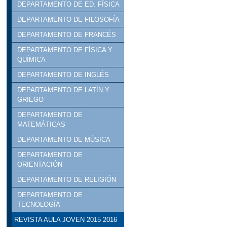
SE CONVOCA LA ADM
DEPARTAMENTO DE ED. FÍSICA
DEPARTAMENTO DE FILOSOFÍA
PARA EL CURSO 2017/2
DEPARTAMENTO DE FRANCÉS
VISITA MUSEO DEL 
DEPARTAMENTO DE FÍSICA Y
QUÍMICA
DEPARTAMENTO DE INGLÉS
DEPARTAMENTO DE LATÍN Y
GRIEGO
DEPARTAMENTO DE
MATEMÁTICAS
DEPARTAMENTO DE MÚSICA
DEPARTAMENTO DE
ORIENTACIÓN
DEPARTAMENTO DE RELIGIÓN
DEPARTAMENTO DE
TECNOLOGÍA
REVISTA AULA JOVEN 2015 2016