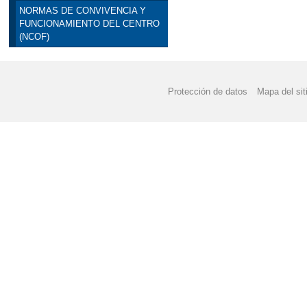
NORMAS DE CONVIVENCIA Y
FUNCIONAMIENTO DEL CENTRO
(NCOF)
Protección de datos
Mapa del sit