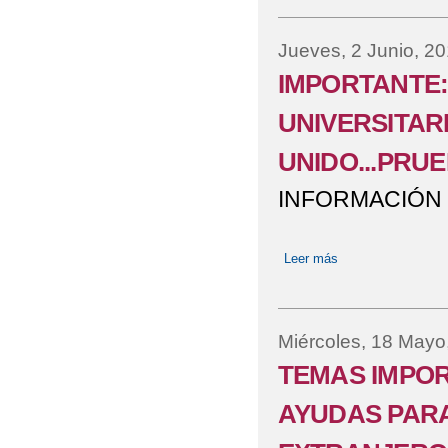
Jueves, 2 Junio, 2
IMPORTANTE:
UNIVERSITAR
UNIDO...PRU
INFORMACIÓN 
Leer más
sobre IMPORTAN
UNIDO...PRUEBA
Miércoles, 18 Mayo
TEMAS IMPOR
AYUDAS PARA